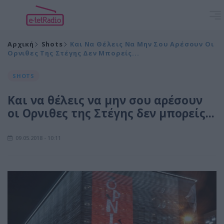
Αρχική
Shots
Και Να Θέλεις Να Μην Σου Αρέσουν Οι
Ορνιθες Της Στέγης Δεν Μπορείς...
SHOTS
Και να θέλεις να μην σου αρέσουν
οι Ορνιθες της Στέγης δεν μπορείς...
09.05.2018 - 10:11