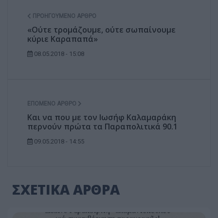
ΠΡΟΗΓΟΎΜΕΝΟ ΆΡΘΡΟ
«Oύτε τρομάζουμε, ούτε σωπαίνουμε
κύριε Καραπαπά»
08.05.2018 - 15:08
ΕΠΌΜΕΝΟ ΆΡΘΡΟ
Και να που με τον Ιωσήφ Καλαμαράκη
περνούν πρώτα τα Παραπολιτικά 90.1
09.05.2018 - 14:55
ΣΧΕΤΙΚΑ ΑΡΘΡΑ