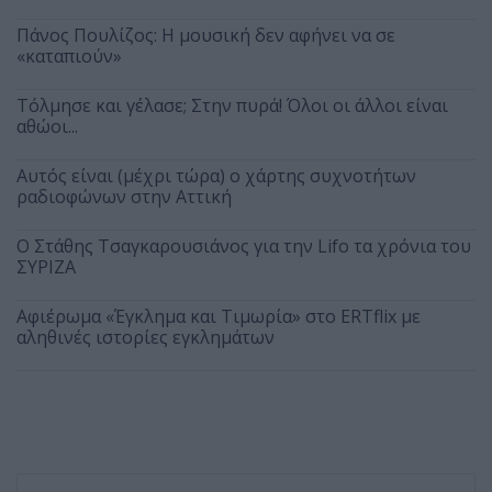
Πάνος Πουλίζος: Η μουσική δεν αφήνει να σε
«καταπιούν»
Τόλμησε και γέλασε; Στην πυρά! Όλοι οι άλλοι είναι
αθώοι...
Αυτός είναι (μέχρι τώρα) ο χάρτης συχνοτήτων
ραδιοφώνων στην Αττική
Ο Στάθης Τσαγκαρουσιάνος για την Lifo τα χρόνια του
ΣΥΡΙΖΑ
Αφιέρωμα «Έγκλημα και Τιμωρία» στο ERTflix με
αληθινές ιστορίες εγκλημάτων