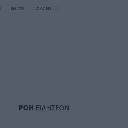
S
SHOTS
LOADED
ΡΟΗ
ΕΙΔΗΣΕΩΝ