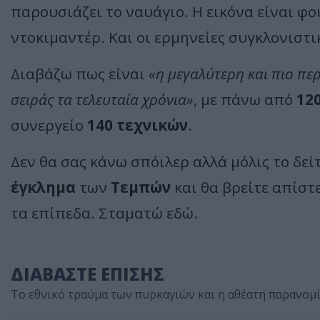
παρουσιάζει το ναυάγιο. Η εικόνα είναι φ
ντοκιμαντέρ. Και οι ερμηνείες συγκλονιστι
Διαβάζω πως είναι
«η μεγαλύτερη και πιο π
σειράς τα τελευταία χρόνια»
, με πάνω από
12
συνεργείο
140 τεχνικών
.
Δεν θα σας κάνω σπόιλερ αλλά μόλις το δεί
έγκλημα
των
Τεμπών
και θα βρείτε απίστε
τα επίπεδα. Σταματώ εδώ.
ΔΙΑΒΑΣΤΕ ΕΠΙΣΗΣ
Το εθνικό τραύμα των πυρκαγιών και η αθέατη παρανομ