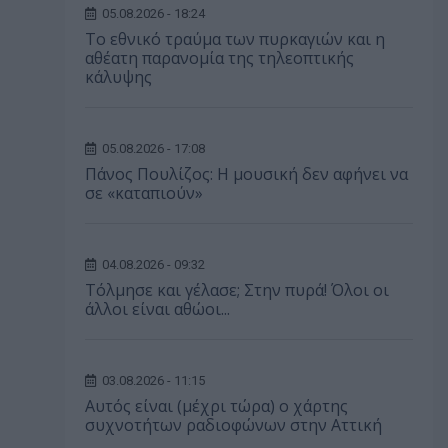
05.08.2026 - 18:24
Το εθνικό τραύμα των πυρκαγιών και η
αθέατη παρανομία της τηλεοπτικής
κάλυψης
05.08.2026 - 17:08
Πάνος Πουλίζος: Η μουσική δεν αφήνει να
σε «καταπιούν»
04.08.2026 - 09:32
Τόλμησε και γέλασε; Στην πυρά! Όλοι οι
άλλοι είναι αθώοι...
03.08.2026 - 11:15
Αυτός είναι (μέχρι τώρα) ο χάρτης
συχνοτήτων ραδιοφώνων στην Αττική