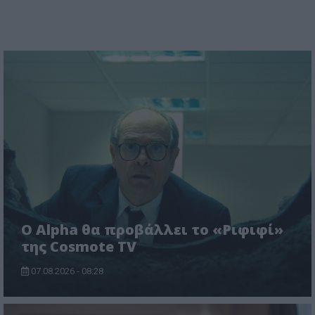
Ο Alpha θα προβάλλει το «Ριφιφί»
της Cosmote TV
07.08.2026 - 08:28